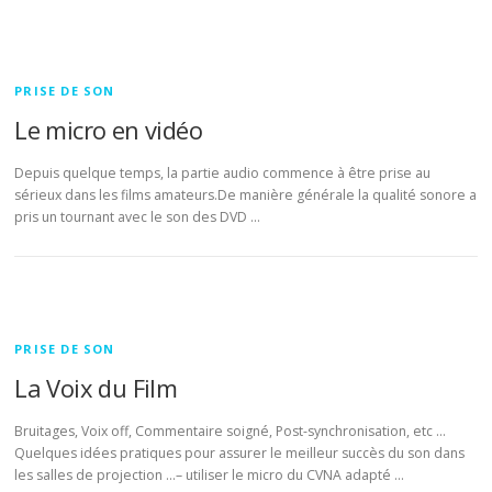
PRISE DE SON
Le micro en vidéo
Depuis quelque temps, la partie audio commence à être prise au
sérieux dans les films amateurs.De manière générale la qualité sonore a
pris un tournant avec le son des DVD …
PRISE DE SON
La Voix du Film
Bruitages, Voix off, Commentaire soigné, Post-synchronisation, etc …
Quelques idées pratiques pour assurer le meilleur succès du son dans
les salles de projection …– utiliser le micro du CVNA adapté …