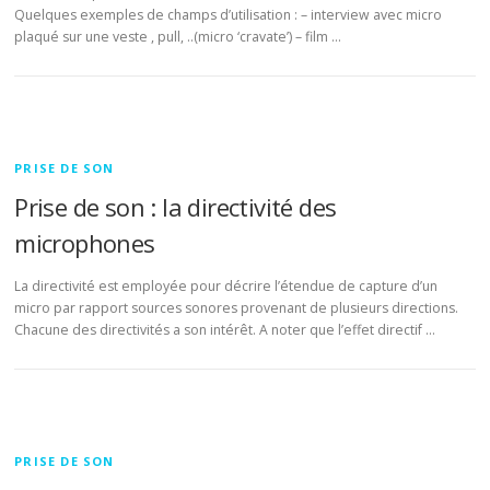
Quelques exemples de champs d’utilisation : – interview avec micro
plaqué sur une veste , pull, ..(micro ‘cravate’) – film …
PRISE DE SON
Prise de son : la directivité des
microphones
La directivité est employée pour décrire l’étendue de capture d’un
micro par rapport sources sonores provenant de plusieurs directions.
Chacune des directivités a son intérêt. A noter que l’effet directif …
PRISE DE SON