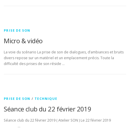
PRISE DE SON
Micro & vidéo
La voie du scénario La prise de son de dialogues, d’ambiances et bruits
divers repose sur un matériel et un emplacement précis. Toute la
difficulté des prises de son réside …
PRISE DE SON
/
TECHNIQUE
Séance club du 22 février 2019
Séance club du 22 février 2019 ( Atelier SON ) Le 22 février 2019
…