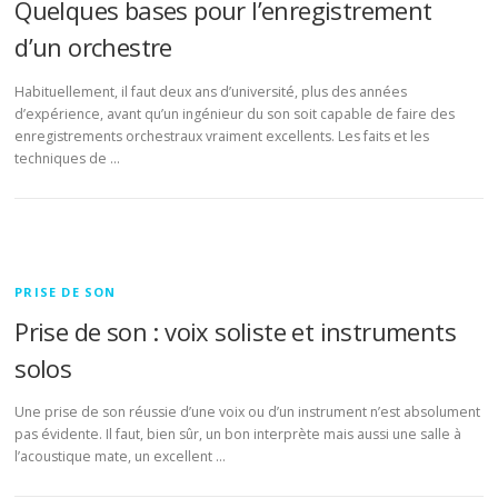
Quelques bases pour l’enregistrement
d’un orchestre
Habituellement, il faut deux ans d’université, plus des années
d’expérience, avant qu’un ingénieur du son soit capable de faire des
enregistrements orchestraux vraiment excellents. Les faits et les
techniques de …
PRISE DE SON
Prise de son : voix soliste et instruments
solos
Une prise de son réussie d’une voix ou d’un instrument n’est absolument
pas évidente. Il faut, bien sûr, un bon interprète mais aussi une salle à
l’acoustique mate, un excellent …