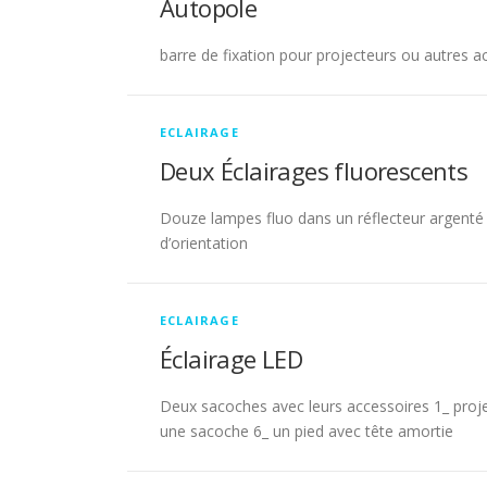
Autopole
barre de fixation pour projecteurs ou autres a
ECLAIRAGE
Deux Éclairages fluorescents
Douze lampes fluo dans un réflecteur argenté A
d’orientation
ECLAIRAGE
Éclairage LED
Deux sacoches avec leurs accessoires 1_ proje
une sacoche 6_ un pied avec tête amortie