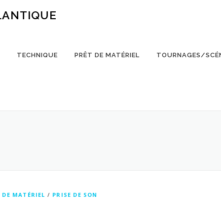
LANTIQUE
TECHNIQUE
PRÊT DE MATÉRIEL
TOURNAGES/SCÉ
 DE MATÉRIEL
/
PRISE DE SON