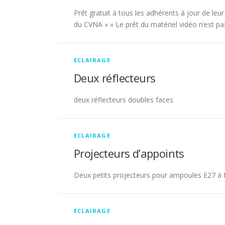
Prêt gratuit à tous les adhérents à jour de leu
du CVNA » « Le prêt du matériel vidéo n’est p
ECLAIRAGE
Deux réflecteurs
deux réflecteurs doubles faces
ECLAIRAGE
Projecteurs d’appoints
Deux petits projecteurs pour ampoules E27 à fi
ECLAIRAGE