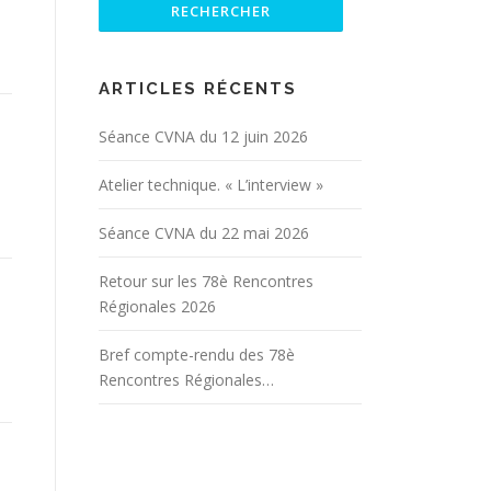
ARTICLES RÉCENTS
Séance CVNA du 12 juin 2026
Atelier technique. « L’interview »
Séance CVNA du 22 mai 2026
Retour sur les 78è Rencontres
Régionales 2026
Bref compte-rendu des 78è
Rencontres Régionales…