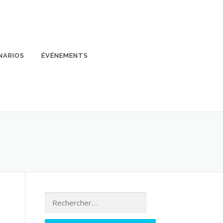
NARIOS
ÉVÉNEMENTS
Rechercher :