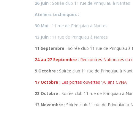
26 Juin
: Soirée club 11 rue de Prinquiau à Nantes
Ateliers techniques :
30 Mai
: 11 rue de Prinquiau à Nantes
13 Juin
: 11 rue de Prinquiau à Nantes
11 Septembre
: Soirée club 11 rue de Prinquiau à
24 au 27 Septembre
: Rencontres Nationales du 
9 Octobre
: Soirée club 11 rue de Prinquiau à Nan
17 Octobre
: Les portes ouvertes ’70 ans CVNA’
23 Octobre
: Soirée club 11 rue de Prinquiau à Na
13 Novembre
: Soirée club 11 rue de Prinquiau à 