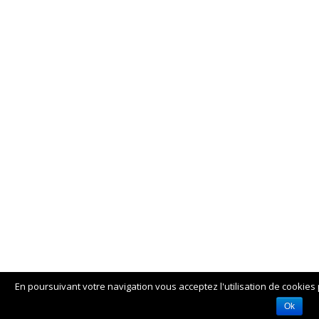
En poursuivant votre navigation vous acceptez l'utilisation de cookies 
Ok