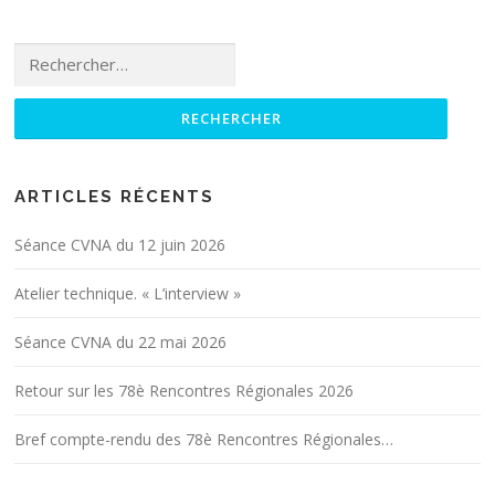
Rechercher :
ARTICLES RÉCENTS
Séance CVNA du 12 juin 2026
Atelier technique. « L’interview »
Séance CVNA du 22 mai 2026
Retour sur les 78è Rencontres Régionales 2026
Bref compte-rendu des 78è Rencontres Régionales…