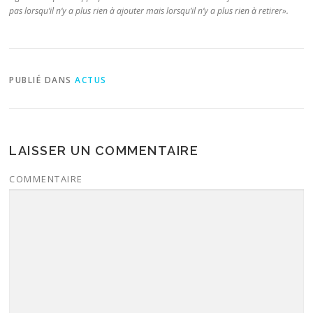
pas lorsqu’il n’y a plus rien à ajouter mais lorsqu’il n’y a plus rien à retirer».
PUBLIÉ DANS
ACTUS
LAISSER UN COMMENTAIRE
COMMENTAIRE