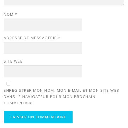
NOM
*
ADRESSE DE MESSAGERIE
*
SITE WEB
ENREGISTRER MON NOM, MON E-MAIL ET MON SITE WEB
DANS LE NAVIGATEUR POUR MON PROCHAIN
COMMENTAIRE.