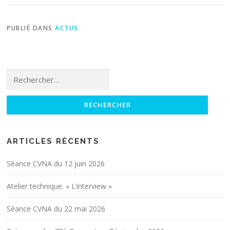
PUBLIÉ DANS
ACTUS
Rechercher :
ARTICLES RÉCENTS
Séance CVNA du 12 juin 2026
Atelier technique. « L’interview »
Séance CVNA du 22 mai 2026