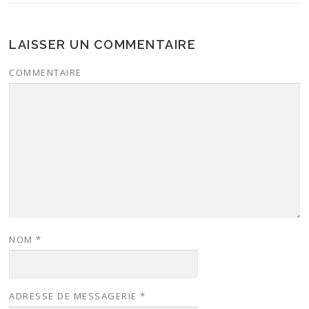
LAISSER UN COMMENTAIRE
COMMENTAIRE
NOM
*
ADRESSE DE MESSAGERIE
*