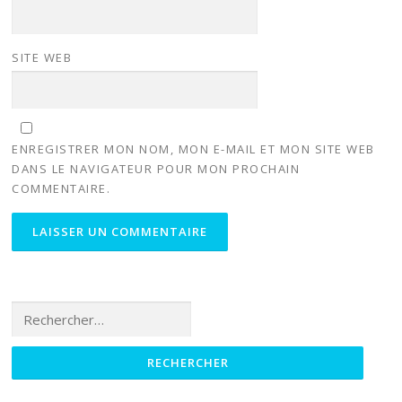
SITE WEB
ENREGISTRER MON NOM, MON E-MAIL ET MON SITE WEB
DANS LE NAVIGATEUR POUR MON PROCHAIN
COMMENTAIRE.
Rechercher :