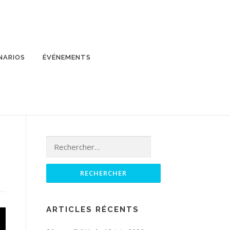
NARIOS
ÉVÉNEMENTS
Rechercher :
ARTICLES RÉCENTS