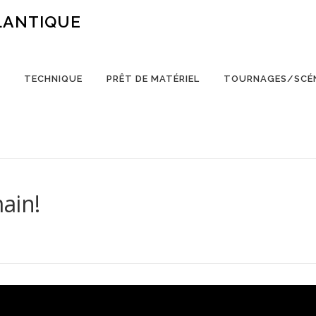
LANTIQUE
TECHNIQUE
PRÊT DE MATÉRIEL
TOURNAGES/SCÉ
ain!