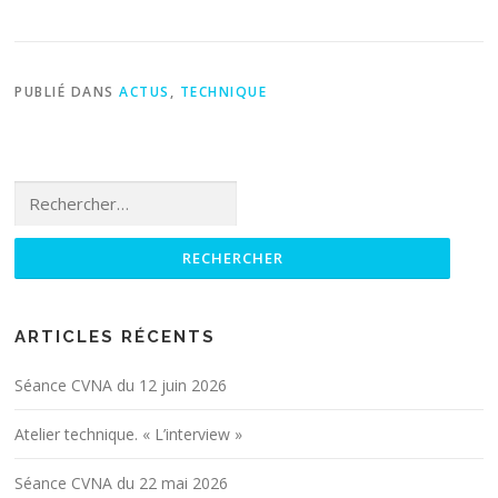
PUBLIÉ DANS
ACTUS
,
TECHNIQUE
Rechercher :
ARTICLES RÉCENTS
Séance CVNA du 12 juin 2026
Atelier technique. « L’interview »
Séance CVNA du 22 mai 2026