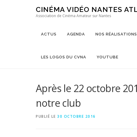
Aller au contenu
CINÉMA VIDÉO NANTES AT
Association de Cinéma Amateur sur Nantes
ACTUS
AGENDA
NOS RÉALISATIONS
LES LOGOS DU CVNA
YOUTUBE
Après le 22 octobre 201
notre club
PUBLIÉ LE
30 OCTOBRE 2016