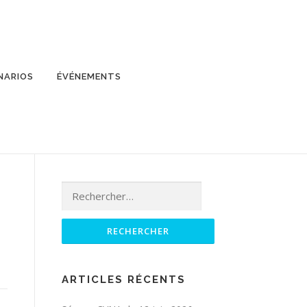
NARIOS
ÉVÉNEMENTS
Rechercher :
ARTICLES RÉCENTS