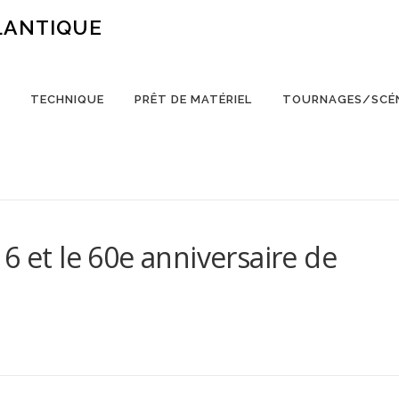
LANTIQUE
TECHNIQUE
PRÊT DE MATÉRIEL
TOURNAGES/SCÉ
6 et le 60e anniversaire de