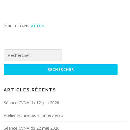
PUBLIÉ DANS
ACTUS
Rechercher :
ARTICLES RÉCENTS
Séance CVNA du 12 juin 2026
Atelier technique. « L’interview »
Séance CVNA du 22 mai 2026