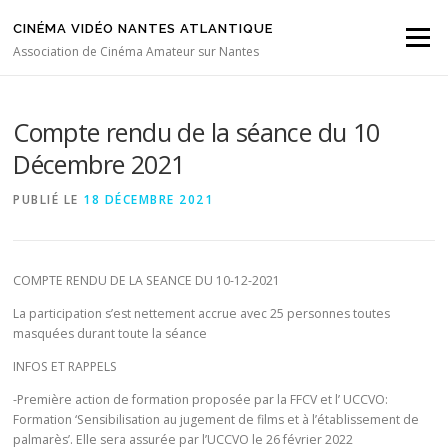
Aller au contenu
CINÉMA VIDÉO NANTES ATLANTIQUE
Menu
Association de Cinéma Amateur sur Nantes
Compte rendu de la séance du 10
Décembre 2021
PUBLIÉ LE
18 DÉCEMBRE 2021
COMPTE RENDU DE LA SEANCE DU 10-12-2021
La participation s’est nettement accrue avec 25 personnes toutes
masquées durant toute la séance
INFOS ET RAPPELS
-Première action de formation proposée par la FFCV et l’ UCCVO:
Formation ‘Sensibilisation au jugement de films et à l’établissement de
palmarès’. Elle sera assurée par l’UCCVO le 26 février 2022