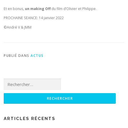
Et en bonus,
un making Off
du film d’Olivier et Philippe.
PROCHAINE SEANCE: 14 janvier 2022
©André V & JMM
PUBLIÉ DANS
ACTUS
Rechercher :
ARTICLES RÉCENTS