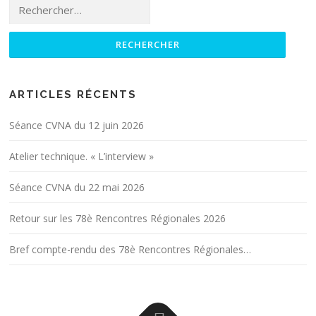
Rechercher :
ARTICLES RÉCENTS
Séance CVNA du 12 juin 2026
Atelier technique. « L’interview »
Séance CVNA du 22 mai 2026
Retour sur les 78è Rencontres Régionales 2026
Bref compte-rendu des 78è Rencontres Régionales…