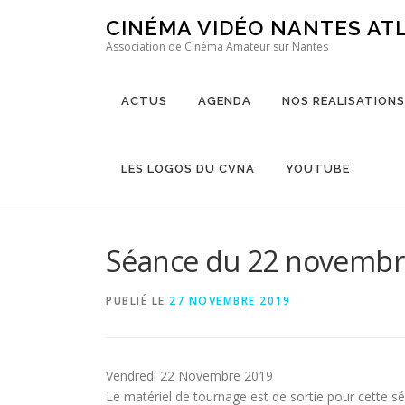
Aller au contenu
CINÉMA VIDÉO NANTES AT
Association de Cinéma Amateur sur Nantes
ACTUS
AGENDA
NOS RÉALISATIONS
LES LOGOS DU CVNA
YOUTUBE
Séance du 22 novembr
PUBLIÉ LE
27 NOVEMBRE 2019
Vendredi 22 Novembre 2019
Le matériel de tournage est de sortie pour cette sé