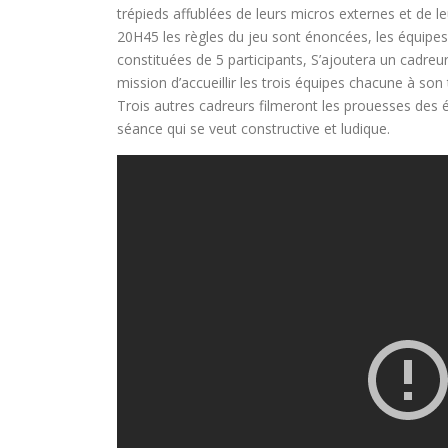
trépieds affublées de leurs micros externes et de le
20H45 les règles du jeu sont énoncées, les équipes 
constituées de 5 participants, S’ajoutera un cadreur
mission d’accueillir les trois équipes chacune à son 
Trois autres cadreurs filmeront les prouesses des 
séance qui se veut constructive et ludique.