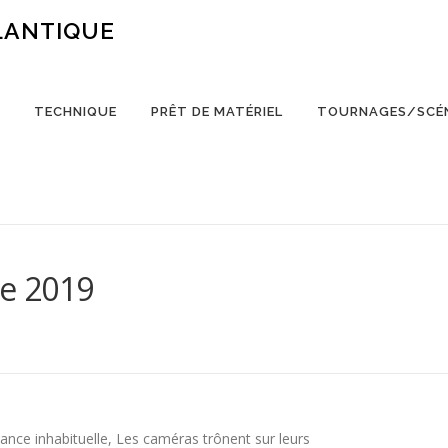
LANTIQUE
TECHNIQUE
PRÊT DE MATÉRIEL
TOURNAGES/SCÉ
e 2019
ance inhabituelle, Les caméras trônent sur leurs