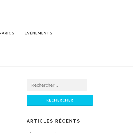
NARIOS
ÉVÉNEMENTS
Rechercher :
ARTICLES RÉCENTS