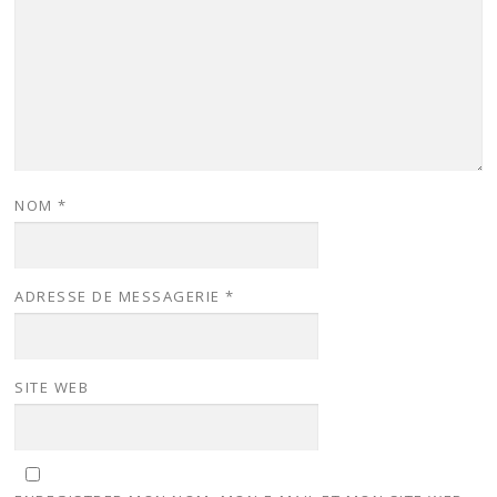
NOM
*
ADRESSE DE MESSAGERIE
*
SITE WEB